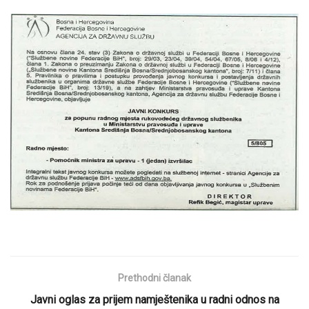
Prethodni članak
Javni oglas za prijem namještenika u radni odnos na