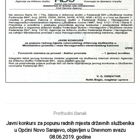
Prethodni članak
Javni konkurs za popunu radnih mjesta državnih službenika
u Općini Novo Sarajevo, objavljen u Dnevnom avazu
08.06.2019. godine