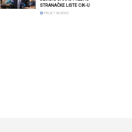
STRANAČKE LISTE CIK-U
PRIJE 1 MJESEC