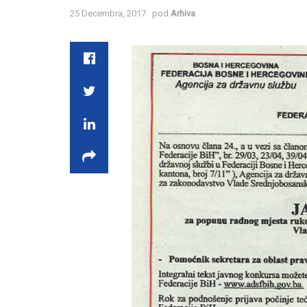
25 Decembra, 2017
pod
Arhiva