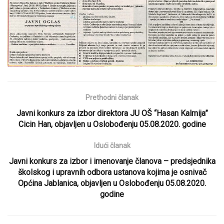
Prethodni članak
Javni konkurs za izbor direktora JU OŠ “Hasan Kalmija”
Cicin Han, objavljen u Oslobođenju 05.08.2020. godine
Idući članak
Javni konkurs za izbor i imenovanje članova – predsjednika
školskog i upravnih odbora ustanova kojima je osnivač
Općina Jablanica, objavljen u Oslobođenju 05.08.2020.
godine