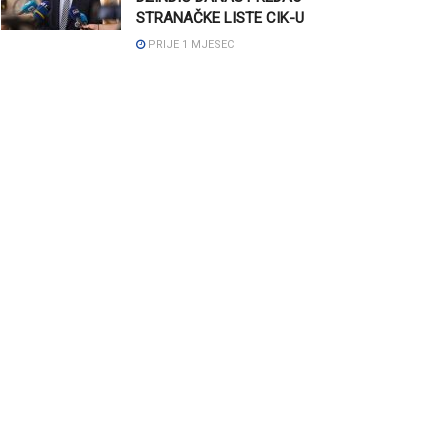
STRANAČKE LISTE CIK-U
PRIJE 1 MJESEC