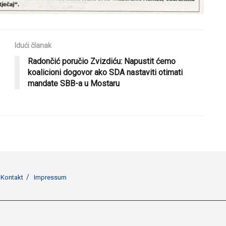
Idući članak
Radončić poručio Zvizdiću: Napustit ćemo
koalicioni dogovor ako SDA nastaviti otimati
mandate SBB-a u Mostaru
Kontakt
Impressum