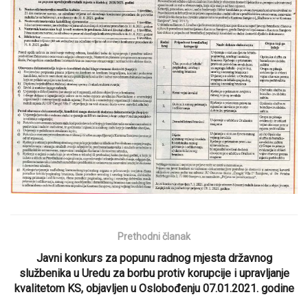
Prethodni članak
Javni konkurs za popunu radnog mjesta državnog
službenika u Uredu za borbu protiv korupcije i upravljanje
kvalitetom KS, objavljen u Oslobođenju 07.01.2021. godine