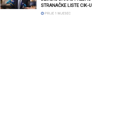
STRANAČKE LISTE CIK-U
PRIJE 1 MJESEC