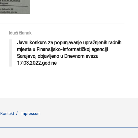
Idući članak
Javni konkurs za popunjavanje upražnjenih radnih
mjesta u Finansijsko-informatičkoj agenciji
Sarajevo, objavljeno u Dnevnom avazu
17.03.2022.godine
Kontakt
Impressum