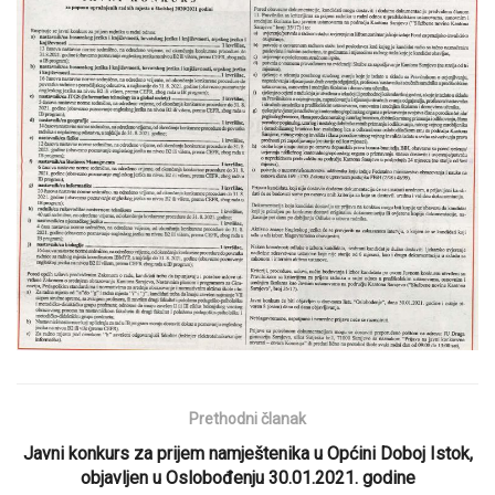
Prethodni članak
Javni konkurs za prijem namještenika u Općini Doboj Istok,
objavljen u Oslobođenju 30.01.2021. godine