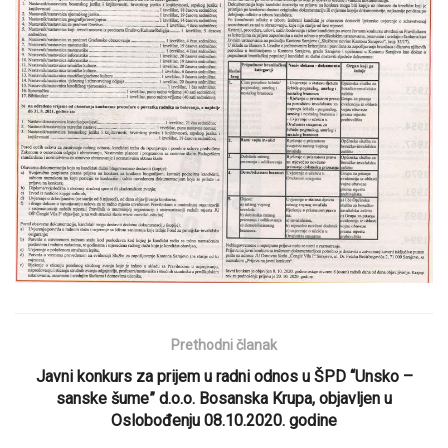
Prethodni članak
Javni konkurs za prijem u radni odnos u ŠPD “Unsko –
sanske šume” d.o.o. Bosanska Krupa, objavljen u
Oslobođenju 08.10.2020. godine