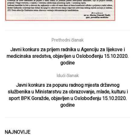
Prethodni članak
Javni konkurs za prijem radnika u Agenciju za lijekove i
medicinska sredstva, objavljen u Oslobođenju 15.10.2020.
godine
Idući članak
Javni konkurs za popunu radnog mjesta državnog
službenika u Ministarstvu za obrazovanje, mlade, kulturu i
sport BPK Goražde, objavljen u Oslobođenju 15.10.2020.
godine
NAJNOVIJE