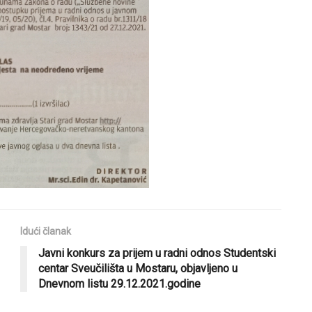
Idući članak
Javni konkurs za prijem u radni odnos Studentski
centar Sveučilišta u Mostaru, objavljeno u
Dnevnom listu 29.12.2021.godine