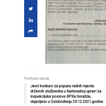
Prethodni članak
Javni konkurs za popunu radnih mjesta
državnih službenika u Kantonalnoj upravi za
inspekcijske poslove BPKa Goražde,
objavljeno u Oslobođenju 29.12.2021.godine