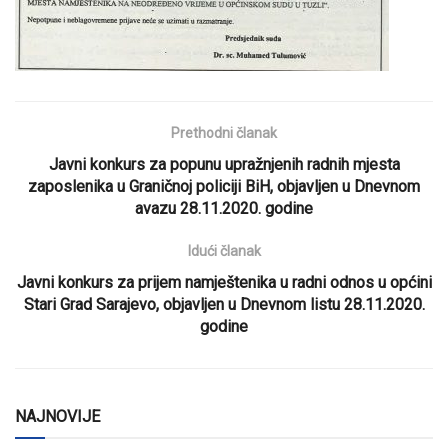
Prethodni članak
Javni konkurs za popunu upražnjenih radnih mjesta
zaposlenika u Graničnoj policiji BiH, objavljen u Dnevnom
avazu 28.11.2020. godine
Idući članak
Javni konkurs za prijem namještenika u radni odnos u općini
Stari Grad Sarajevo, objavljen u Dnevnom listu 28.11.2020.
godine
NAJNOVIJE