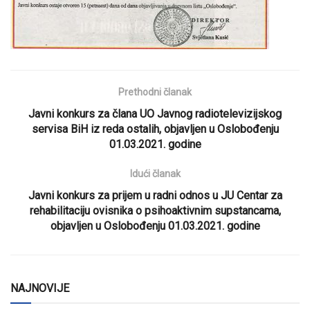
Prethodni članak
Javni konkurs za člana UO Javnog radiotelevizijskog
servisa BiH iz reda ostalih, objavljen u Oslobođenju
01.03.2021. godine
Idući članak
Javni konkurs za prijem u radni odnos u JU Centar za
rehabilitaciju ovisnika o psihoaktivnim supstancama,
objavljen u Oslobođenju 01.03.2021. godine
NAJNOVIJE