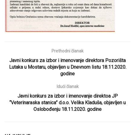
Prethodni članak
Javni konkurs za izbor i imenovanje direktora Pozorišta
Lutaka u Mostaru, objavljen u Dnevnom listu 18.11.2020.
godine
Idući članak
Javni konkurs za izbor i imenovanje direktoa JP
“Veterinaraska stanica” d.o.o. Velika Kladuša, objavljen u
Oslobođenju 18.11.2020. godine