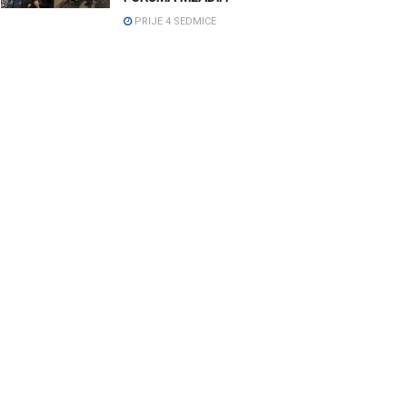
PRIJE 4 SEDMICE