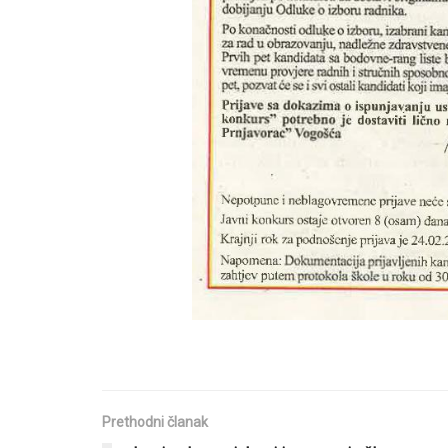
Prethodni članak