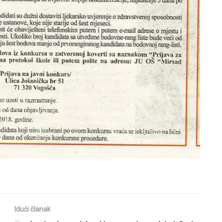
Idući članak