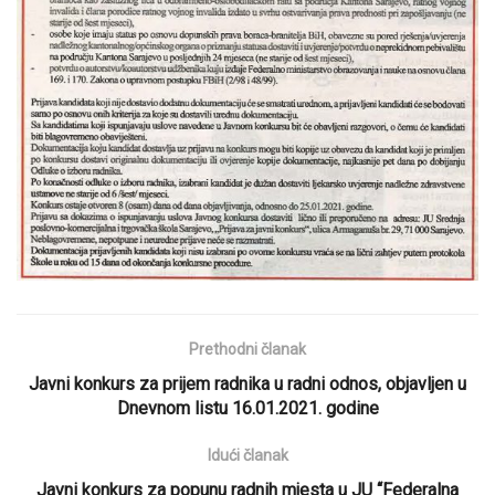
Prethodni članak
Javni konkurs za prijem radnika u radni odnos, objavljen u
Dnevnom listu 16.01.2021. godine
Idući članak
Javni konkurs za popunu radnih mjesta u JU “Federalna