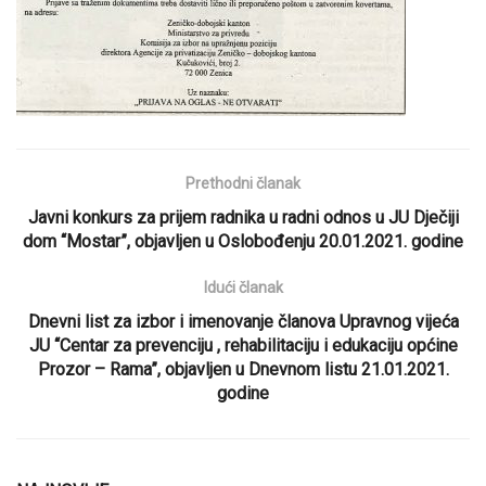
Prethodni članak
Javni konkurs za prijem radnika u radni odnos u JU Dječiji
dom “Mostar”, objavljen u Oslobođenju 20.01.2021. godine
Idući članak
Dnevni list za izbor i imenovanje članova Upravnog vijeća
JU “Centar za prevenciju , rehabilitaciju i edukaciju općine
Prozor – Rama”, objavljen u Dnevnom listu 21.01.2021.
godine