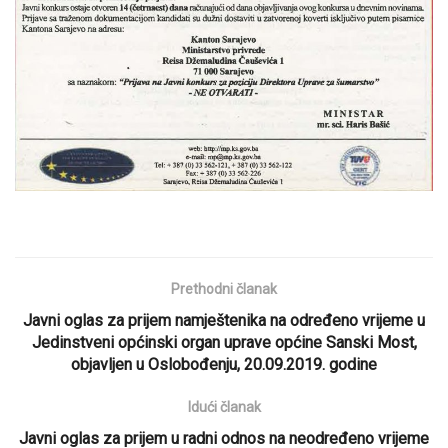
Prethodni članak
Javni oglas za prijem namještenika na određeno vrijeme u
Jedinstveni općinski organ uprave općine Sanski Most,
objavljen u Oslobođenju, 20.09.2019. godine
Idući članak
Javni oglas za prijem u radni odnos na neodređeno vrijeme