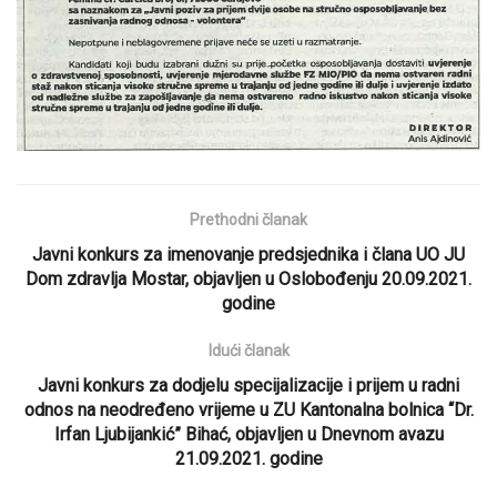
Prethodni članak
Javni konkurs za imenovanje predsjednika i člana UO JU
Dom zdravlja Mostar, objavljen u Oslobođenju 20.09.2021.
godine
Idući članak
Javni konkurs za dodjelu specijalizacije i prijem u radni
odnos na neodređeno vrijeme u ZU Kantonalna bolnica “Dr.
Irfan Ljubijankić” Bihać, objavljen u Dnevnom avazu
21.09.2021. godine