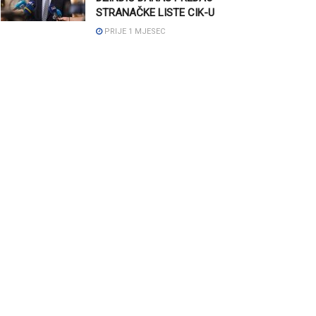
STRANAČKE LISTE CIK-U
PRIJE 1 MJESEC