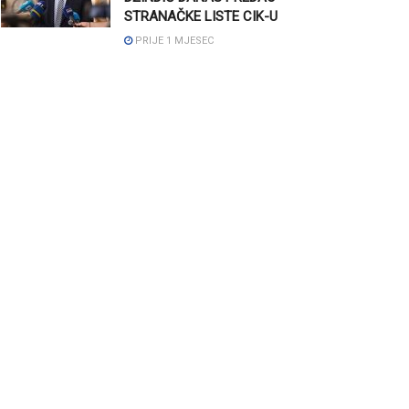
STRANAČKE LISTE CIK-U
PRIJE 1 MJESEC