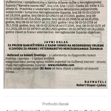
Prethodni članak