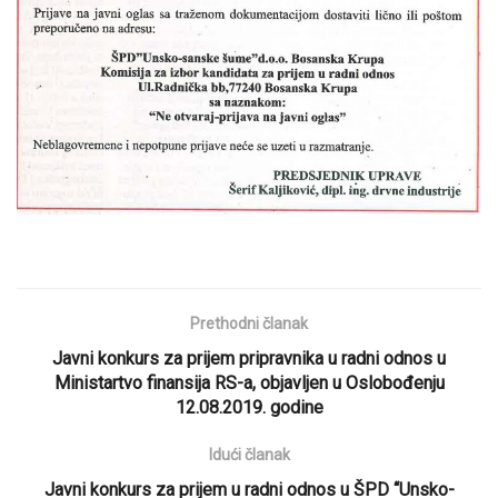
Prethodni članak
Javni konkurs za prijem pripravnika u radni odnos u
Ministartvo finansija RS-a, objavljen u Oslobođenju
12.08.2019. godine
Idući članak
Javni konkurs za prijem u radni odnos u ŠPD “Unsko-