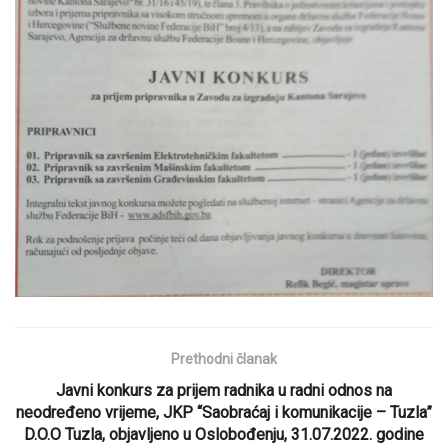
Prethodni članak
Javni konkurs za prijem radnika u radni odnos na
neodređeno vrijeme, JKP “Saobraćaj i komunikacije – Tuzla”
D.O.O Tuzla, objavljeno u Oslobođenju, 31.07.2022. godine