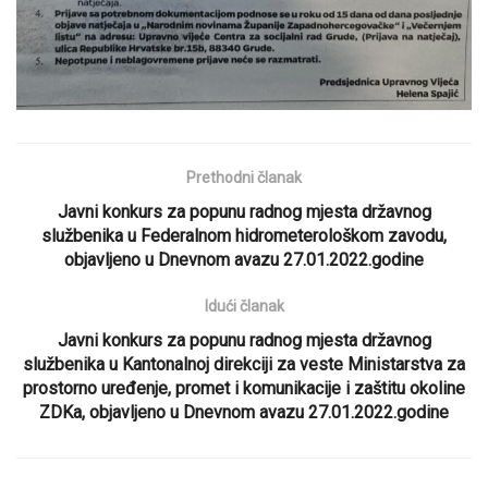
Prethodni članak
Javni konkurs za popunu radnog mjesta državnog
službenika u Federalnom hidrometerološkom zavodu,
objavljeno u Dnevnom avazu 27.01.2022.godine
Idući članak
Javni konkurs za popunu radnog mjesta državnog
službenika u Kantonalnoj direkciji za veste Ministarstva za
prostorno uređenje, promet i komunikacije i zaštitu okoline
ZDKa, objavljeno u Dnevnom avazu 27.01.2022.godine