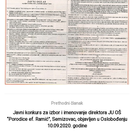
Prethodni članak
Javni konkurs za izbor i imenovanje direktora JU OŠ
“Porodice ef. Ramić”, Semizovac, objavljen u Oslobođenju
10.09.2020. godine