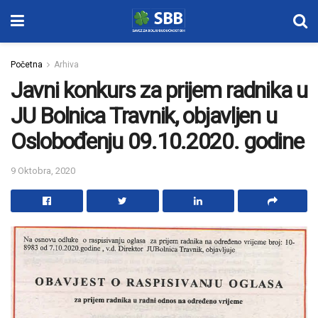
Početna
Arhiva
Javni konkurs za prijem radnika u
JU Bolnica Travnik, objavljen u
Oslobođenju 09.10.2020. godine
9 Oktobra, 2020