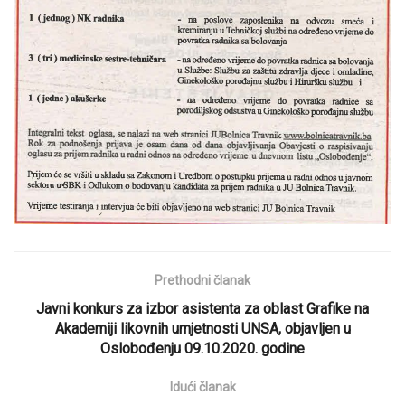
Prethodni članak
Javni konkurs za izbor asistenta za oblast Grafike na
Akademiji likovnih umjetnosti UNSA, objavljen u
Oslobođenju 09.10.2020. godine
Idući članak