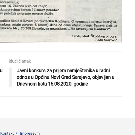
Idući članak
 u
Javni konkurs za prijem namještenika u radni
odnos u Općinu Novi Grad Sarajevo, objavljen u
Dnevnom listu 15.08.2020. godine
Kontakt
Impressum