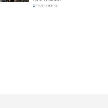
PRIJE 4 SEDMICE