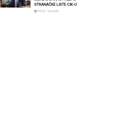
STRANAČKE LISTE CIK-U
PRIJE 1 MJESEC