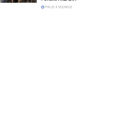
PRIJE 4 SEDMICE