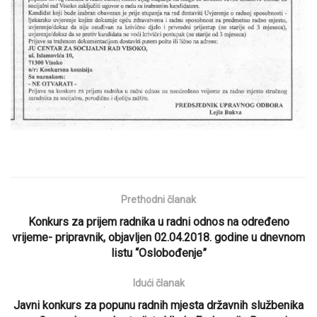
Prethodni članak
Konkurs za prijem radnika u radni odnos na određeno
vrijeme- pripravnik, objavljen 02.04.2018. godine u dnevnom
listu “Oslobođenje”
Idući članak
Javni konkurs za popunu radnih mjesta državnih službenika