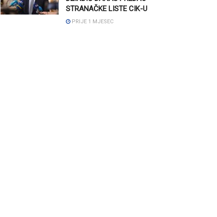
STRANAČKE LISTE CIK-U
PRIJE 1 MJESEC