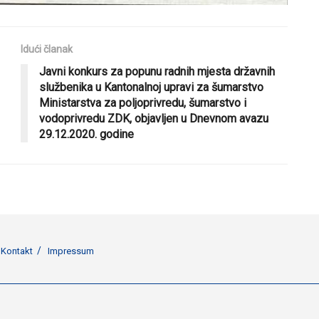
Idući članak
Javni konkurs za popunu radnih mjesta državnih
službenika u Kantonalnoj upravi za šumarstvo
Ministarstva za poljoprivredu, šumarstvo i
vodoprivredu ZDK, objavljen u Dnevnom avazu
29.12.2020. godine
Kontakt
Impressum