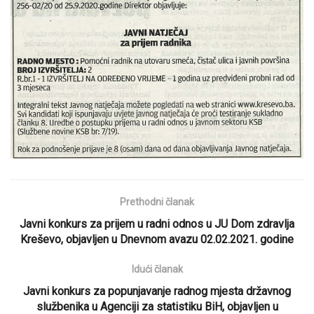
Prethodni članak
Javni konkurs za prijem u radni odnos u JU Dom zdravlja
Kreševo, objavljen u Dnevnom avazu 02.02.2021. godine
Idući članak
Javni konkurs za popunjavanje radnog mjesta državnog
službenika u Agenciji za statistiku BiH, objavljen u