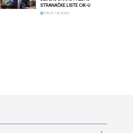
STRANAČKE LISTE CIK-U
PRIJE 1 MJESEC