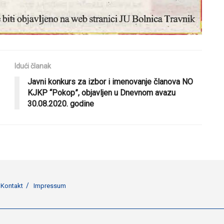
Idući članak
Javni konkurs za izbor i imenovanje članova NO
KJKP “Pokop”, objavljen u Dnevnom avazu
30.08.2020. godine
Kontakt
Impressum