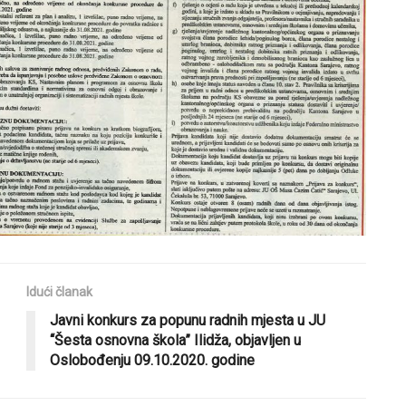
Idući članak
Javni konkurs za popunu radnih mjesta u JU
“Šesta osnovna škola” Ilidža, objavljen u
Oslobođenju 09.10.2020. godine