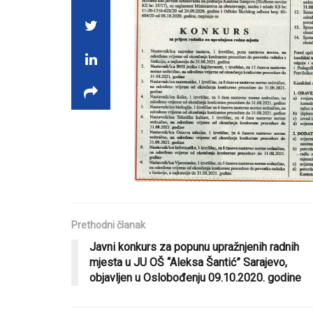
Prethodni članak
Javni konkurs za popunu upražnjenih radnih
mjesta u JU OŠ “Aleksa Šantić” Sarajevo,
objavljen u Oslobođenju 09.10.2020. godine