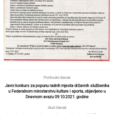
Prethodni članak
Javni konkurs za popunu radnih mjesta državnih službenika
u Federalnom ministarstvu kulture i sporta, objavljeno u
Dnevnom avazu 09.10.2021. godine
Idući članak