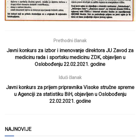
Prethodni članak
Javni konkurs za izbor i imenovanje direktora JU Zavod za
medicinu rada i sportsku medicinu ZDK, objavljen u
Oslobođenju 22.02.2021. godine
Idući članak
Javni konkurs za prijem pripravnika Visoke stručne spreme
u Agenciji za statistiku BiH, objavljen u Oslobođenju
22.02.2021. godine
NAJNOVIJE