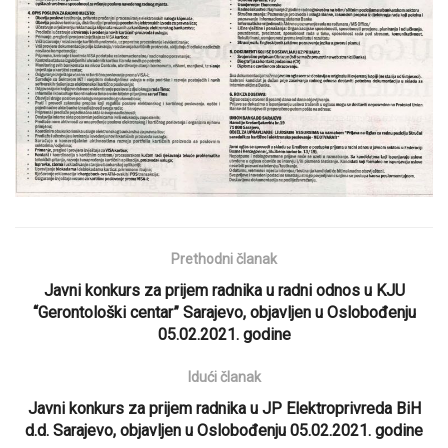
Prethodni članak
Javni konkurs za prijem radnika u radni odnos u KJU
“Gerontološki centar” Sarajevo, objavljen u Oslobođenju
05.02.2021. godine
Idući članak
Javni konkurs za prijem radnika u JP Elektroprivreda BiH
d.d. Sarajevo, objavljen u Oslobođenju 05.02.2021. godine