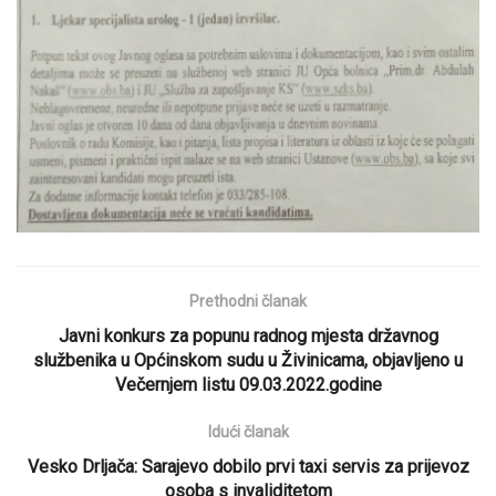
Prethodni članak
Javni konkurs za popunu radnog mjesta državnog
službenika u Općinskom sudu u Živinicama, objavljeno u
Večernjem listu 09.03.2022.godine
Idući članak
Vesko Drljača: Sarajevo dobilo prvi taxi servis za prijevoz
osoba s invaliditetom