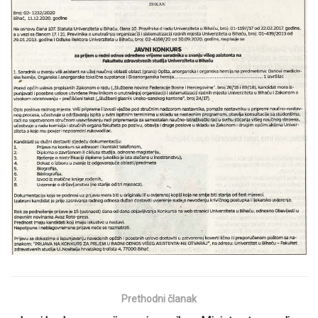
Prethodni članak