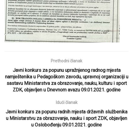
Prethodni članak
Javni konkurs za popunu upražnjenog radnog mjesta
namještenika u Pedagoškom zavodu, upravnoj organizaciji u
sastavu Ministarstva za obrazovanje, nauku, kulturu i sport
ZDK, objavljen u Dnevnom avazu 09.01.2021. godine
Idući članak
Javni konkurs za popunu radnih mjesta državnih službenika
u Ministarstvu za obrazovanje, nauku i sport ZDK, objavljen
u Oslobođenju 09.01.2021. godine