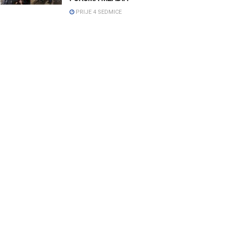
PRIJE 4 SEDMICE