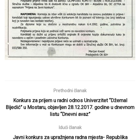
Prethodni članak
Konkurs za prijem u radni odnos Univerzitet “Džemal
Bijedić” u Mostaru, objavljen 28.12.2017. godine u dnevnom
listu “Dnevni avaz”
Idući članak
Javni konkurs za upražnjena radna mjesta- Republika