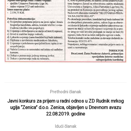
Prethodni članak
Javni konkurs za prijem u radni odnos u ZD Rudnik mrkog
uglja “Zenica” d.o.o. Zenica, objavljen u Dnevnom avazu
22.08.2019. godine
Idući članak