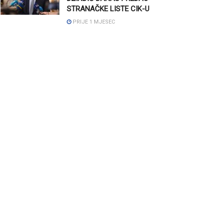
STRANAČKE LISTE CIK-U
PRIJE 1 MJESEC