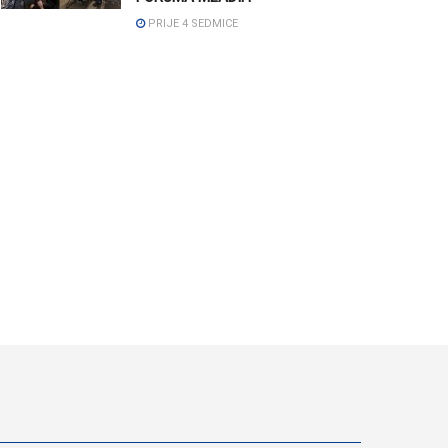
PRIJE 4 SEDMICE