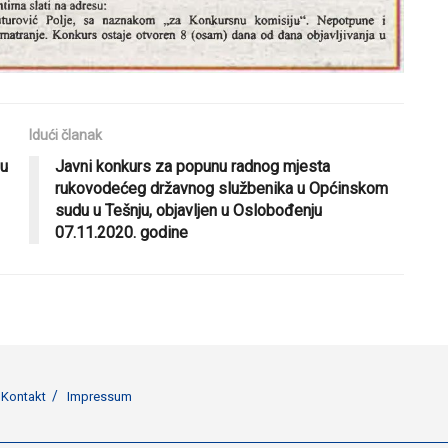
Idući članak
 u
Javni konkurs za popunu radnog mjesta
rukovodećeg državnog službenika u Općinskom
sudu u Tešnju, objavljen u Oslobođenju
07.11.2020. godine
Kontakt
Impressum