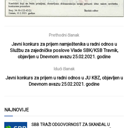
Prethodni članak
Javni konkurs za prijem namještenika u radni odnos u
Službu za zajedničke poslove Vlade SBK/KSB Travnik,
objavljen u Dnevnom avazu 25.02.2021. godine
Idući članak
Javni konkurs za prijem u radni odnos u JU KBZ, objavljen u
Dnevnom avazu 25.02.2021. godine
NAJNOVIJE
SBB TRAŽI ODGOVORNOST ZA SKANDAL U