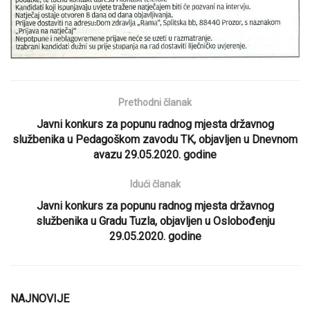
Prethodni članak
Javni konkurs za popunu radnog mjesta državnog
službenika u Pedagoškom zavodu TK, objavljen u Dnevnom
avazu 29.05.2020. godine
Idući članak
Javni konkurs za popunu radnog mjesta državnog
službenika u Gradu Tuzla, objavljen u Oslobođenju
29.05.2020. godine
NAJNOVIJE