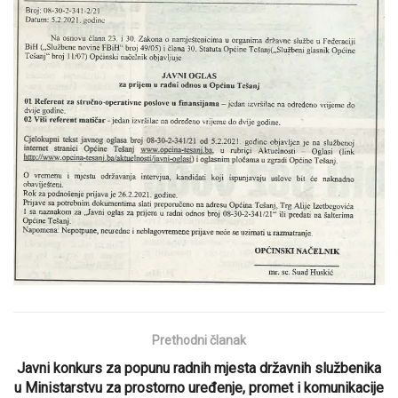
Prethodni članak
Javni konkurs za popunu radnih mjesta državnih službenika
u Ministarstvu za prostorno uređenje, promet i komunikacije