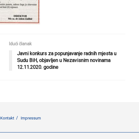
Idući članak
Javni konkurs za popunjavanje radnih mjesta u
Sudu BiH, objavljen u Nezavisnim novinama
12.11.2020. godine
Kontakt
Impressum