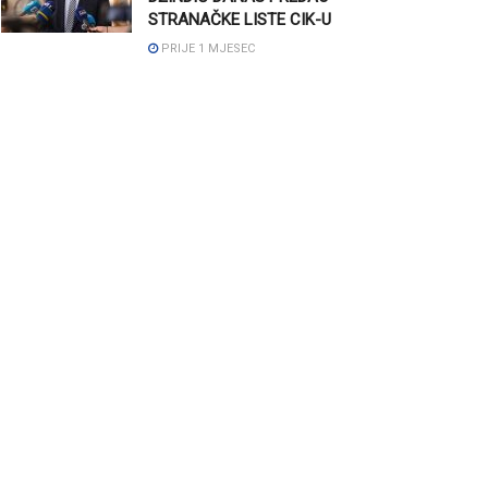
STRANAČKE LISTE CIK-U
PRIJE 1 MJESEC